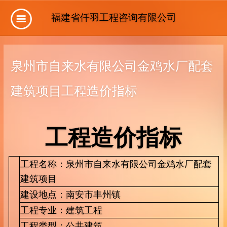
福建省仟羽工程咨询有限公司
泉州市自来水有限公司金鸡水厂配套
建筑项目工程造价指标
工程造价指标
工程名称：泉州市自来水有限公司金鸡水厂配套
建筑项目
建设地点：南安市丰州镇
工程专业：建筑工程
工程类型：公共建筑