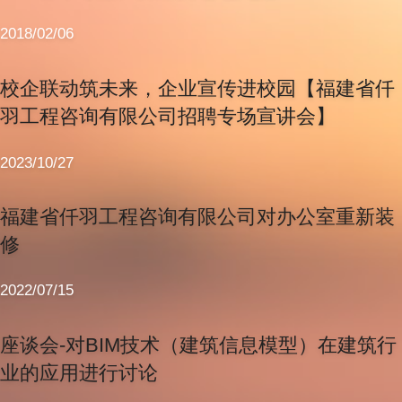
2018/02/06
校企联动筑未来，企业宣传进校园【福建省仟
羽工程咨询有限公司招聘专场宣讲会】
2023/10/27
福建省仟羽工程咨询有限公司对办公室重新装
修
2022/07/15
座谈会-对BIM技术（建筑信息模型）在建筑行
业的应用进行讨论